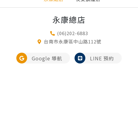
永康總店
(06)202-6883
台南市永康區中山路112號
Google 導航
LINE 預約