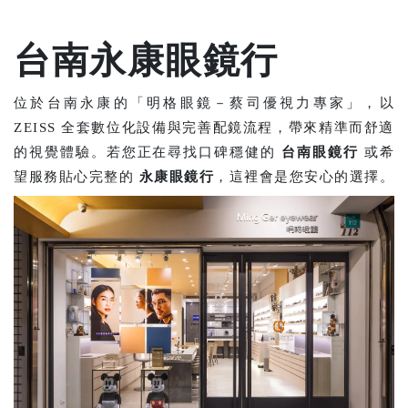
台南永康眼鏡行
位於台南永康的「明格眼鏡－蔡司優視力專家」，以
ZEISS 全套數位化設備與完善配鏡流程，帶來精準而舒適
的視覺體驗。若您正在尋找口碑穩健的
台南眼鏡行
或希
望服務貼心完整的
永康眼鏡行
，這裡會是您安心的選擇。