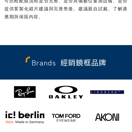
可比較配鏡流程是否完整、是否具備數位量測設備、是否
提供客製化鏡片建議與完善售後。建議親自試戴、了解適
應期與保固內容。
Brands
經銷鏡框品牌