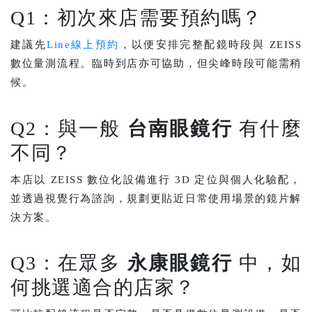
Q1：初次來店需要預約嗎？
建議先
Line線上預約
，以便安排完整配鏡時段與 ZEISS
數位量測流程。臨時到店亦可協助，但尖峰時段可能需稍
候。
Q2：與一般
台南眼鏡行
有什麼
不同？
本店以 ZEISS 數位化設備進行 3D 定位與個人化驗配，
並透過視覺行為諮詢，規劃更貼近日常使用場景的鏡片解
決方案。
Q3：在眾多
永康眼鏡行
中，如
何挑選適合的店家？