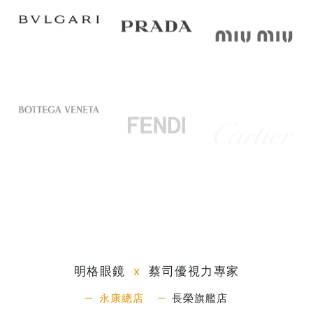
明格眼鏡
x
蔡司優視力專家
永康總店
長榮旗艦店