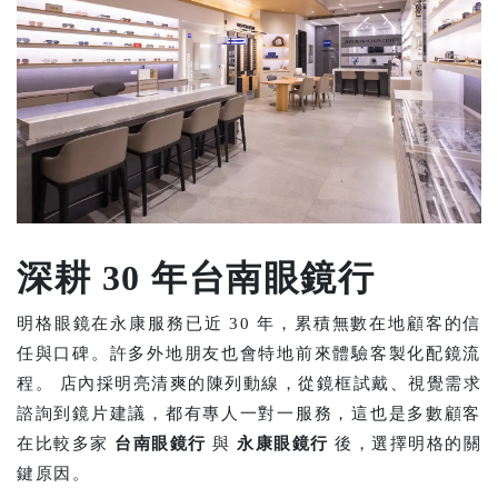
深耕 30 年台南眼鏡行
明格眼鏡在永康服務已近 30 年，累積無數在地顧客的信
任與口碑。許多外地朋友也會特地前來體驗客製化配鏡流
程。 店內採明亮清爽的陳列動線，從鏡框試戴、視覺需求
諮詢到鏡片建議，都有專人一對一服務，這也是多數顧客
在比較多家
台南眼鏡行
與
永康眼鏡行
後，選擇明格的關
鍵原因。