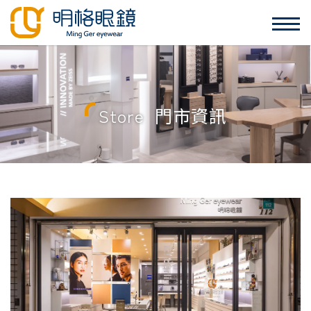
Store
門市資訊