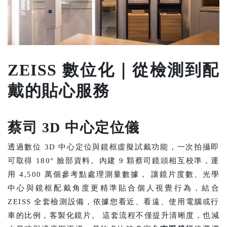
ZEISS 數位化｜從檢測到配
戴的貼心服務
蔡司 3D 中心定位儀
透過數位 3D 中心定位與鏡框虛擬試戴功能，一次拍攝即
可取得 180° 臉部資料。內建 9 顆蔡司鏡頭相互校準，運
用 4,500 萬個參考點處理測量數據， 讓鏡片度數、光學
中心與鏡框配戴角度更精準貼合個人視覺行為，結合
ZEISS 全套檢測設備，依據您看近、看遠、使用電腦或行
車的比例，客製化鏡片。 這套流程不僅提升清晰度，也減