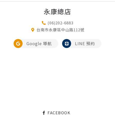
永康總店
(06)202-6883
台南市永康區中山路112號
Google 導航
LINE 預約
FACEBOOK